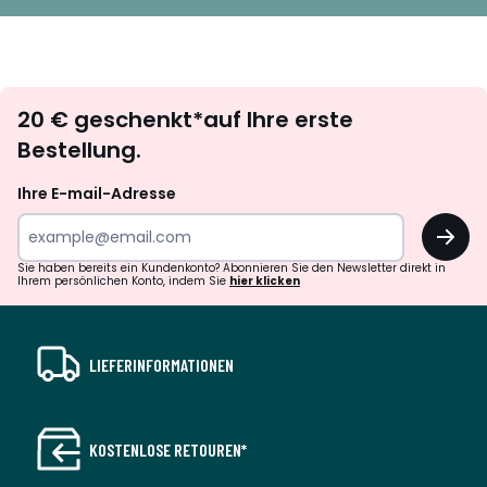
Newsletter
20 € geschenkt*auf Ihre erste
abonnieren
Bestellung.
Ihre E-mail-Adresse
OK
Sie haben bereits ein Kundenkonto? Abonnieren Sie den Newsletter direkt in
Ihrem persönlichen Konto, indem Sie
hier klicken
LIEFERINFORMATIONEN
KOSTENLOSE RETOUREN*