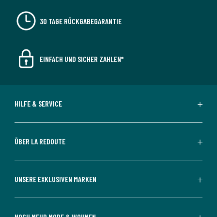
30 TAGE RÜCKGABEGARANTIE
EINFACH UND SICHER ZAHLEN*
HILFE & SERVICE
ÜBER LA REDOUTE
UNSERE EXKLUSIVEN MARKEN
NOCH MEHR MODE & WOHNEN