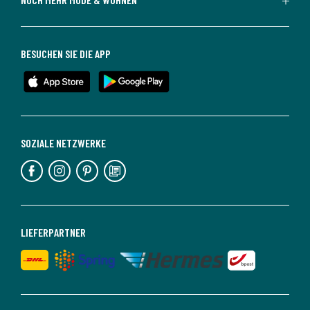
BESUCHEN SIE DIE APP
SOZIALE NETZWERKE
LIEFERPARTNER