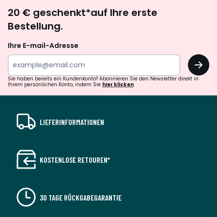
Newsletter
20 € geschenkt*auf Ihre erste
abonnieren
Bestellung.
Ihre E-mail-Adresse
OK
Sie haben bereits ein Kundenkonto? Abonnieren Sie den Newsletter direkt in
Ihrem persönlichen Konto, indem Sie
hier klicken
LIEFERINFORMATIONEN
KOSTENLOSE RETOUREN*
30 TAGE RÜCKGABEGARANTIE