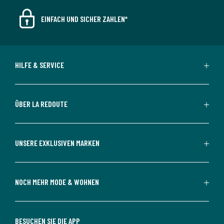
EINFACH UND SICHER ZAHLEN*
HILFE & SERVICE
ÜBER LA REDOUTE
UNSERE EXKLUSIVEN MARKEN
NOCH MEHR MODE & WOHNEN
BESUCHEN SIE DIE APP