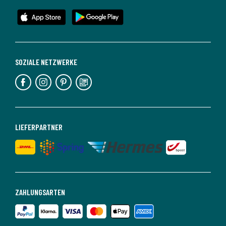
SOZIALE NETZWERKE
LIEFERPARTNER
ZAHLUNGSARTEN