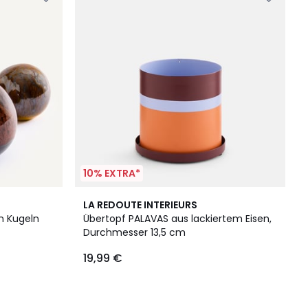
10% EXTRA*
LA REDOUTE INTERIEURS
n Kugeln
Übertopf PALAVAS aus lackiertem Eisen,
Durchmesser 13,5 cm
19,99 €