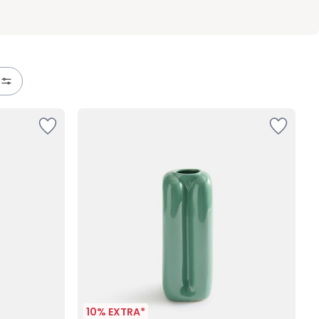
10% EXTRA*