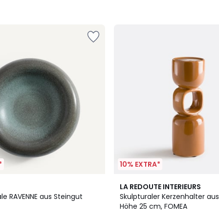
*
10% EXTRA*
LA REDOUTE INTERIEURS
le RAVENNE aus Steingut
Skulpturaler Kerzenhalter aus
Höhe 25 cm, FOMEA