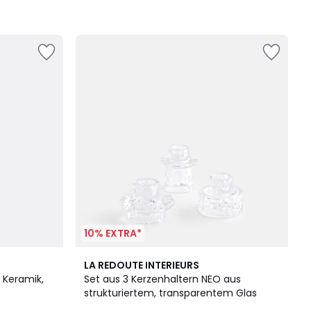
10% EXTRA*
LA REDOUTE INTERIEURS
 Keramik,
Set aus 3 Kerzenhaltern NEO aus
strukturiertem, transparentem Glas