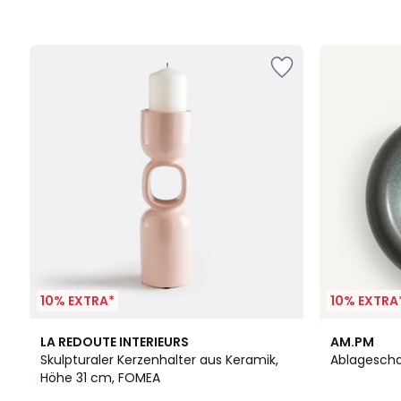
10% EXTRA*
10% EXTRA
LA REDOUTE INTERIEURS
AM.PM
Skulpturaler Kerzenhalter aus Keramik,
Ablagescha
Höhe 31 cm, FOMEA