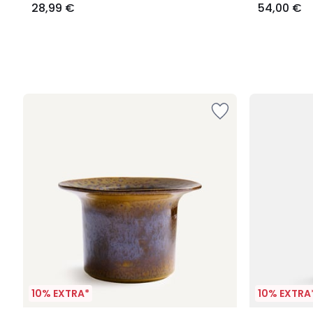
28,99 €
54,00 €
10% EXTRA*
10% EXTRA