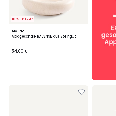
10% EXTRA*
AM.PM
Ablageschale RAVENNE aus Steingut
54,00 €