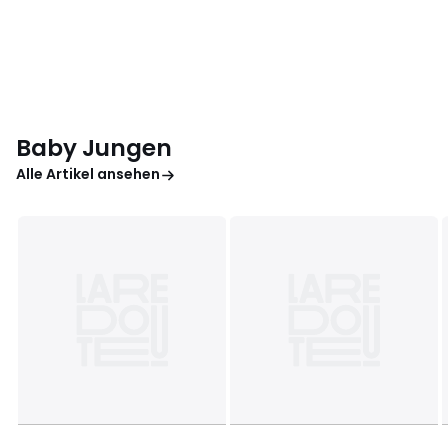
Baby Jungen
Alle Artikel ansehen