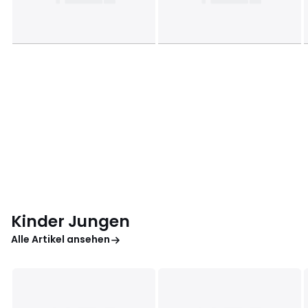
Kinder Jungen
Alle Artikel ansehen