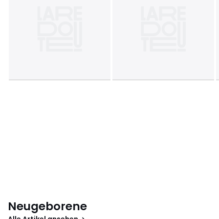
Neugeborene