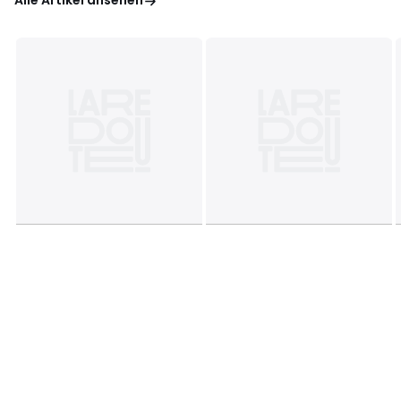
Alle Artikel ansehen