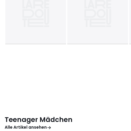
Teenager Mädchen
Alle Artikel ansehen