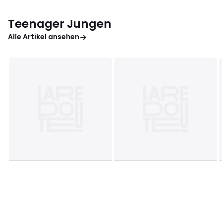
Teenager Jungen
Alle Artikel ansehen