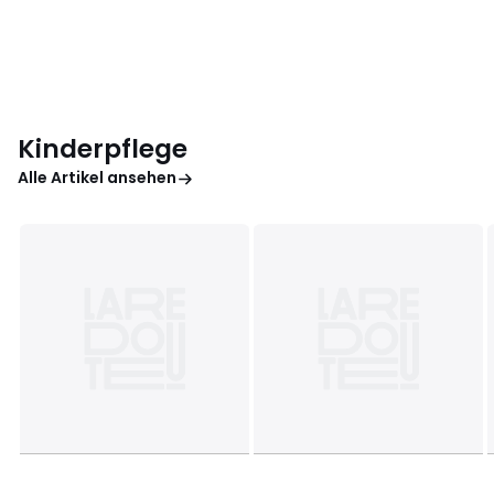
Kinderpflege
Alle Artikel ansehen