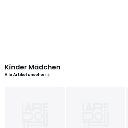
Kinder Mädchen
Alle Artikel ansehen