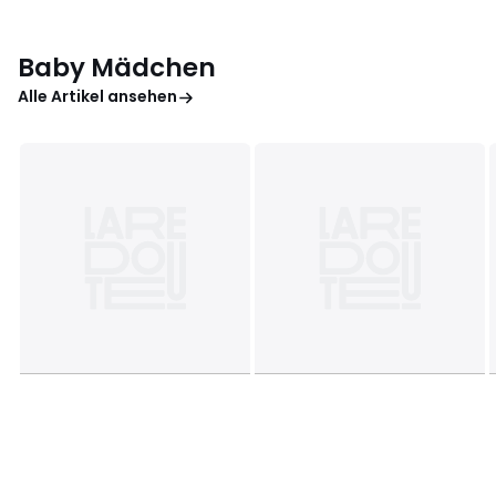
Baby Mädchen
Alle Artikel ansehen