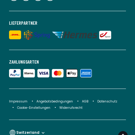
LIEFERPARTNER
ZAHLUNGSARTEN
Impressum
Angebotsbedingungen
AGB
Datenschutz
Cookie-Einstellungen
Widerrufsrecht
Switzerland