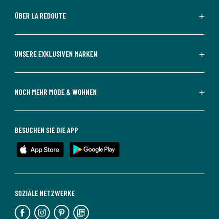
ÜBER LA REDOUTE
UNSERE EXKLUSIVEN MARKEN
NOCH MEHR MODE & WOHNEN
BESUCHEN SIE DIE APP
SOZIALE NETZWERKE