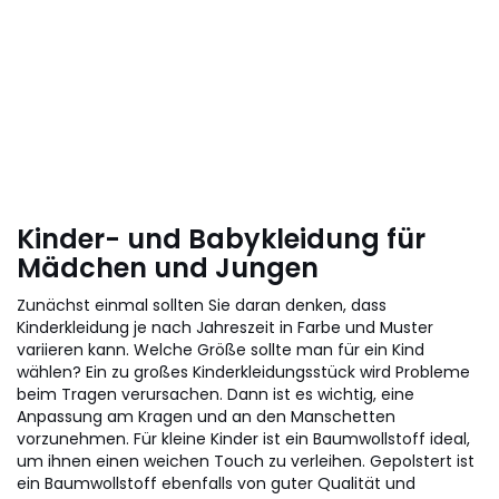
Kinder- und Babykleidung für
Mädchen und Jungen
Zunächst einmal sollten Sie daran denken, dass
Kinderkleidung je nach Jahreszeit in Farbe und Muster
variieren kann. Welche Größe sollte man für ein Kind
wählen? Ein zu großes Kinderkleidungsstück wird Probleme
beim Tragen verursachen. Dann ist es wichtig, eine
Anpassung am Kragen und an den Manschetten
vorzunehmen. Für kleine Kinder ist ein Baumwollstoff ideal,
um ihnen einen weichen Touch zu verleihen. Gepolstert ist
ein Baumwollstoff ebenfalls von guter Qualität und