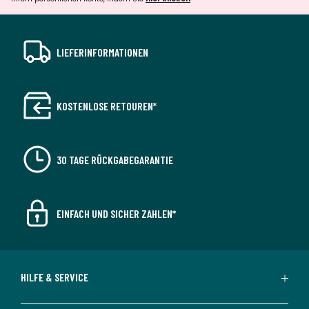
LIEFERINFORMATIONEN
KOSTENLOSE RETOUREN*
30 TAGE RÜCKGABEGARANTIE
EINFACH UND SICHER ZAHLEN*
HILFE & SERVICE