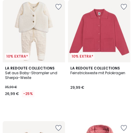
10% EXTRA*
10% EXTRA*
LA REDOUTE COLLECTIONS
LA REDOUTE COLLECTIONS
Set aus Baby-Strampler und
Feinstrickweste mit Polokragen
Sherpa-Weste
35,99 €
29,99 €
26,99 €
-25%