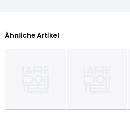
Ähnliche Artikel