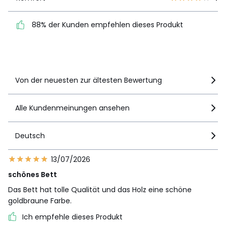
88% der Kunden
88% der Kunden empfehlen dieses Produkt
empfehlen dieses Produkt
Details anzeigen
Von der neuesten zur ältesten Bewertung
Alle Kundenmeinungen ansehen
Deutsch
13/07/2026
schönes Bett
Das Bett hat tolle Qualität und das Holz eine schöne
goldbraune Farbe.
Ich empfehle dieses Produkt