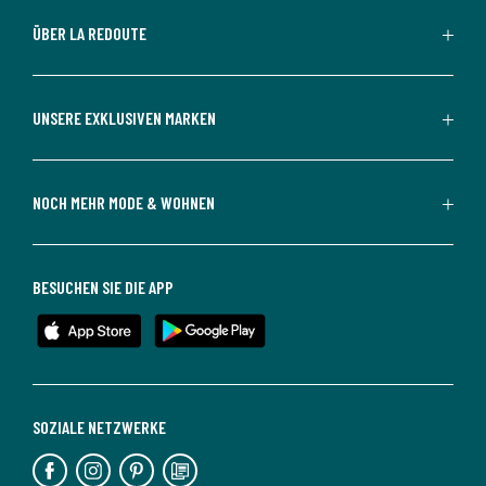
ÜBER LA REDOUTE
UNSERE EXKLUSIVEN MARKEN
NOCH MEHR MODE & WOHNEN
BESUCHEN SIE DIE APP
SOZIALE NETZWERKE