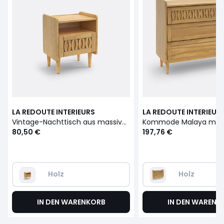
LA REDOUTE INTERIEURS
LA REDOUTE INTERIEUR
Vintage-Nachttisch aus massiver Kiefer, Malaya
80,50 €
197,76 €
Holz
Holz
IN DEN WARENKORB
IN DEN WARENK