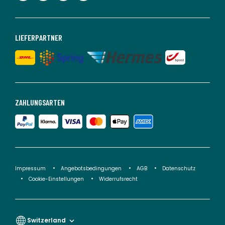
LIEFERPARTNER
ZAHLUNGSARTEN
Impressum
Angebotsbedingungen
AGB
Datenschutz
Cookie-Einstellungen
Widerrufsrecht
Switzerland