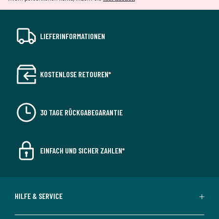
LIEFERINFORMATIONEN
KOSTENLOSE RETOUREN*
30 TAGE RÜCKGABEGARANTIE
EINFACH UND SICHER ZAHLEN*
HILFE & SERVICE