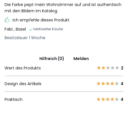
Die Farbe pept mein Wohnzimmer auf und ist authentisch
mit den Bildern im Katalog.
Ich empfehle dieses Produkt
Fabi
, Basel
Verifizierter Käufer
Besitzdauer 1 Woche
Hilfreich (0)
Melden
Wert des Produkts
2
Design des Artikels
4
Praktisch
4