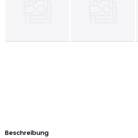
Beschreibung