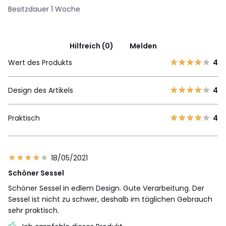
Besitzdauer 1 Woche
Hilfreich (0)
Melden
Wert des Produkts
4
Design des Artikels
4
Praktisch
4
18/05/2021
Schöner Sessel
Schöner Sessel in edlem Design. Gute Verarbeitung. Der
Sessel ist nicht zu schwer, deshalb im täglichen Gebrauch
sehr praktisch.