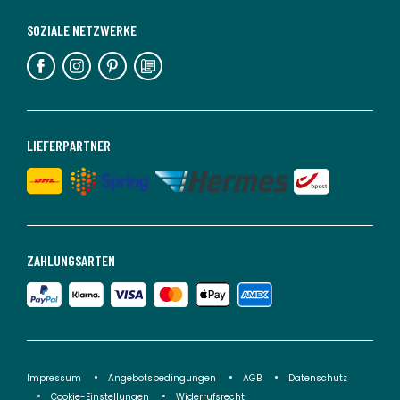
SOZIALE NETZWERKE
LIEFERPARTNER
ZAHLUNGSARTEN
Impressum
Angebotsbedingungen
AGB
Datenschutz
Cookie-Einstellungen
Widerrufsrecht