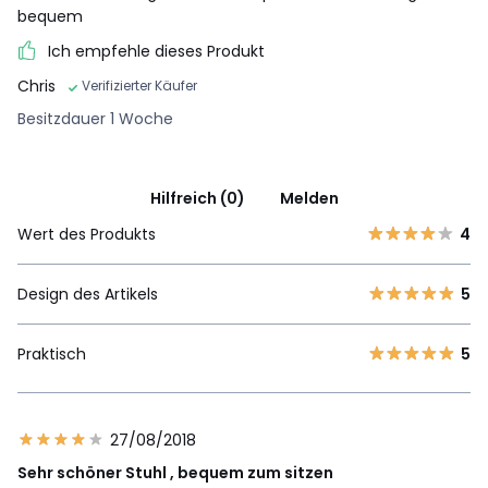
bequem
Ich empfehle dieses Produkt
Chris
Verifizierter Käufer
Besitzdauer 1 Woche
Hilfreich (0)
Melden
Wert des Produkts
4
Design des Artikels
5
Praktisch
5
27/08/2018
Sehr schöner Stuhl , bequem zum sitzen