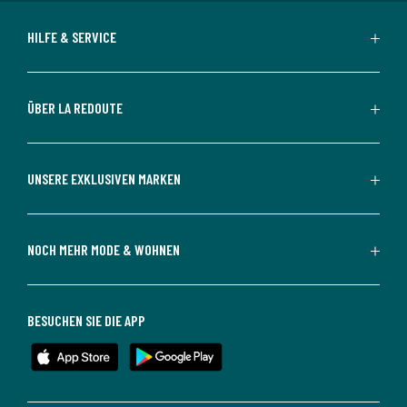
HILFE & SERVICE
ÜBER LA REDOUTE
UNSERE EXKLUSIVEN MARKEN
NOCH MEHR MODE & WOHNEN
BESUCHEN SIE DIE APP