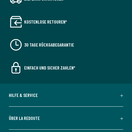
KOSTENLOSE RETOUREN*
30 TAGE RÜCKGABEGARANTIE
EINFACH UND SICHER ZAHLEN*
HILFE & SERVICE
ÜBER LA REDOUTE