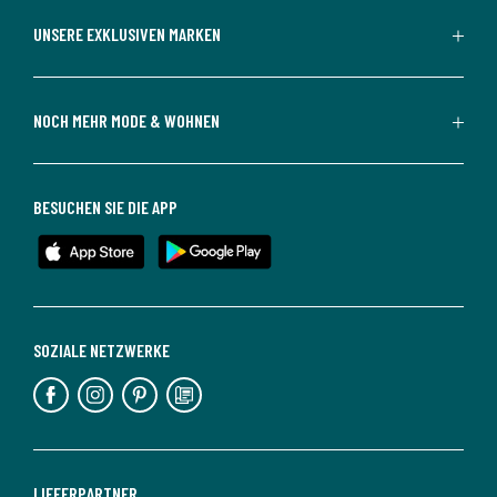
UNSERE EXKLUSIVEN MARKEN
NOCH MEHR MODE & WOHNEN
BESUCHEN SIE DIE APP
SOZIALE NETZWERKE
LIEFERPARTNER