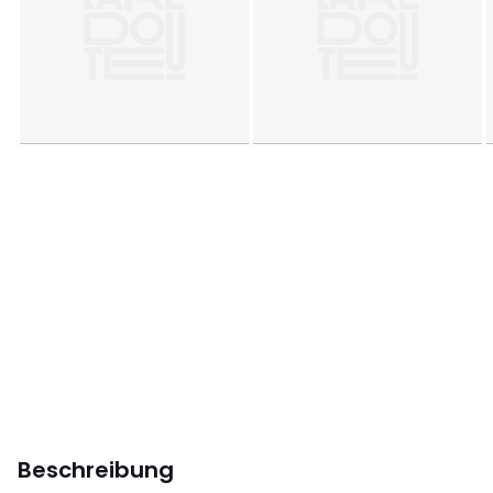
Beschreibung