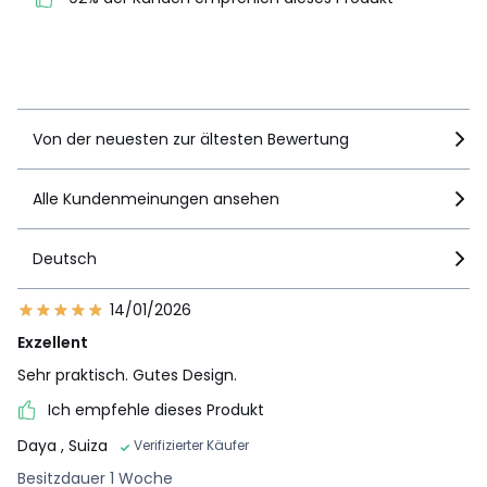
empfehlen dieses Produkt
Details anzeigen
Von der neuesten zur ältesten Bewertung
Alle Kundenmeinungen ansehen
Deutsch
14/01/2026
Exzellent
Sehr praktisch. Gutes Design.
Ich empfehle dieses Produkt
Daya
, Suiza
Verifizierter Käufer
Besitzdauer 1 Woche