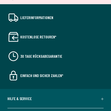
LIEFERINFORMATIONEN
KOSTENLOSE RETOUREN*
30 TAGE RÜCKGABEGARANTIE
EINFACH UND SICHER ZAHLEN*
HILFE & SERVICE