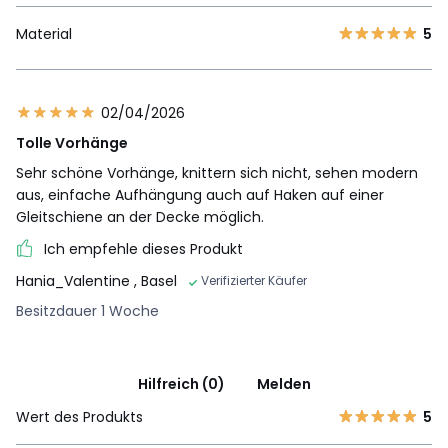
Material
5
02/04/2026
Tolle Vorhänge
Sehr schöne Vorhänge, knittern sich nicht, sehen modern
aus, einfache Aufhängung auch auf Haken auf einer
Gleitschiene an der Decke möglich.
Ich empfehle dieses Produkt
Hania_Valentine
, Basel
Verifizierter Käufer
Besitzdauer 1 Woche
Hilfreich (0)
Melden
Wert des Produkts
5