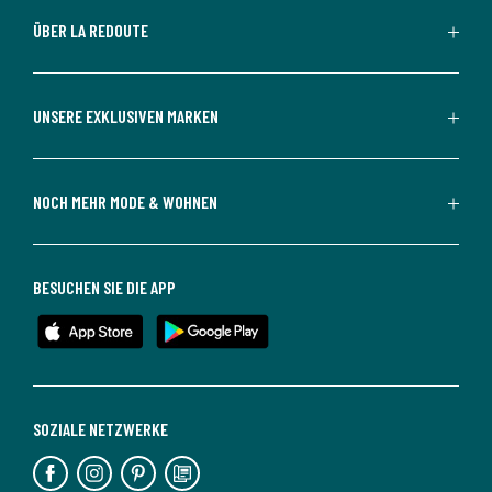
ÜBER LA REDOUTE
UNSERE EXKLUSIVEN MARKEN
NOCH MEHR MODE & WOHNEN
BESUCHEN SIE DIE APP
SOZIALE NETZWERKE