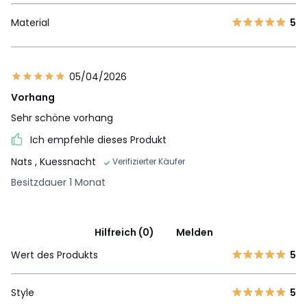
Material
5
05/04/2026
Vorhang
Sehr schöne vorhang
Ich empfehle dieses Produkt
Nats
, Kuessnacht
Verifizierter Käufer
Besitzdauer 1 Monat
Hilfreich (0)
Melden
Wert des Produkts
5
Style
5