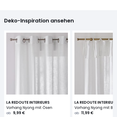
Deko-Inspiration ansehen
LA REDOUTE INTERIEURS
LA REDOUTE INTERIEUR
Vorhang Nyong mit Ösen
Vorhang Nyong mit Bä
9,99 €
11,99 €
ab
ab