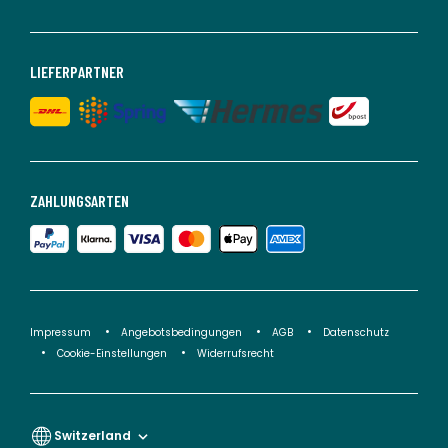
LIEFERPARTNER
ZAHLUNGSARTEN
Impressum
Angebotsbedingungen
AGB
Datenschutz
Cookie-Einstellungen
Widerrufsrecht
Switzerland