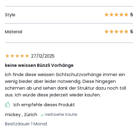
Style
5
Material
5
27/12/2025
keine weissen Bünzli Vorhänge
Ich finde diese weissen Sichtschutzvorhänge immer ein
wenig bieder aber leider notwendig. Diese hingegen
schirmen ab und sehen dank der Struktur dazu noch toll
aus. Ich würde diese jederzeit wieder kaufen.
Ich empfehle dieses Produkt
mickey
, Zürich
Verifizierter Käufer
Besitzdauer 1 Monat