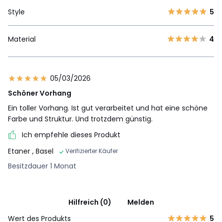
Style
5
Material
4
05/03/2026
Schöner Vorhang
Ein toller Vorhang. Ist gut verarbeitet und hat eine schöne
Farbe und Struktur. Und trotzdem günstig.
Ich empfehle dieses Produkt
Etaner
, Basel
Verifizierter Käufer
Besitzdauer 1 Monat
Hilfreich (0)
Melden
Wert des Produkts
5