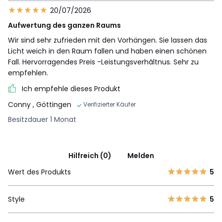
20/07/2026
Aufwertung des ganzen Raums
Wir sind sehr zufrieden mit den Vorhängen. Sie lassen das
Licht weich in den Raum fallen und haben einen schönen
Fall. Hervorragendes Preis -Leistungsverhãltnus. Sehr zu
empfehlen.
Ich empfehle dieses Produkt
Conny
, Göttingen
Verifizierter Käufer
Besitzdauer 1 Monat
Hilfreich (0)
Melden
Wert des Produkts
5
Style
5