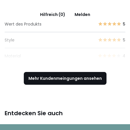
Hilfreich (0)
Melden
Wert des Produkts
5
Style
5
Material
4
Mehr Kundenmeingungen ansehen
Entdecken Sie auch