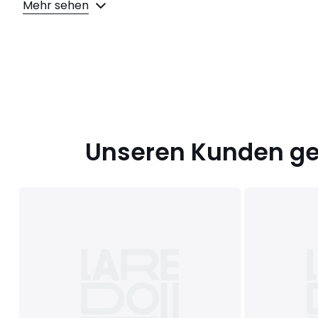
Mehr sehen
Unseren Kunden gef