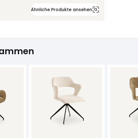
Ähnliche Produkte ansehen
usammen