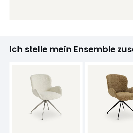
Ich stelle mein Ensemble z