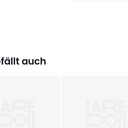
ällt auch