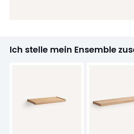
Ich stelle mein Ensemble z