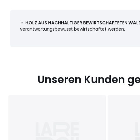
•
HOLZ AUS NACHHALTIGER BEWIRTSCHAFTETEN WÄL
verantwortungsbewusst bewirtschaftet werden.
Unseren Kunden gef