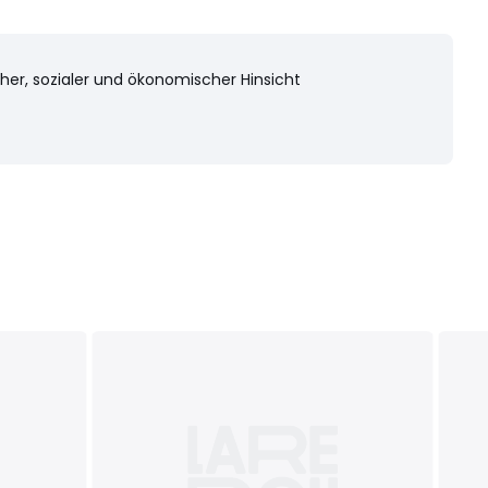
cher, sozialer und ökonomischer Hinsicht