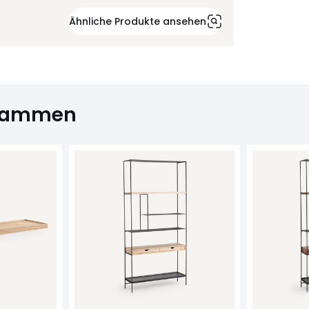
Ähnliche Produkte ansehen
usammen