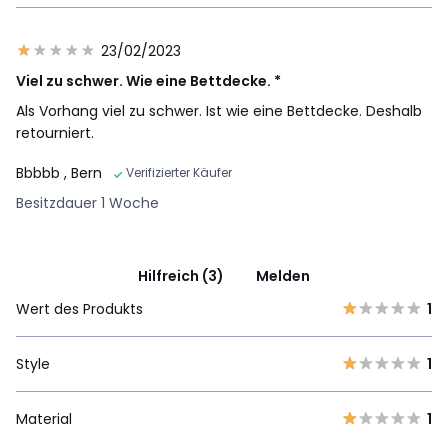
23/02/2023
Viel zu schwer. Wie eine Bettdecke. *
Als Vorhang viel zu schwer. Ist wie eine Bettdecke. Deshalb
retourniert.
Bbbbb
, Bern
Verifizierter Käufer
Besitzdauer 1 Woche
Hilfreich (3)
Melden
Wert des Produkts
1
Style
1
Material
1