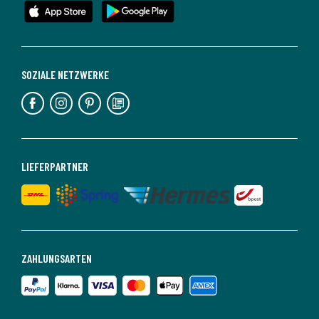
SOZIALE NETZWERKE
LIEFERPARTNER
ZAHLUNGSARTEN