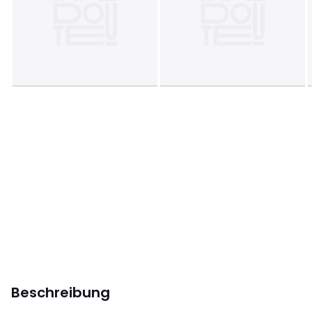
Beschreibung