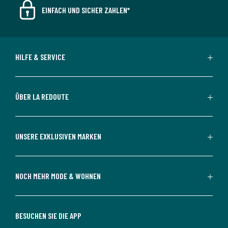
EINFACH UND SICHER ZAHLEN*
HILFE & SERVICE
ÜBER LA REDOUTE
UNSERE EXKLUSIVEN MARKEN
NOCH MEHR MODE & WOHNEN
BESUCHEN SIE DIE APP