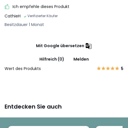
Ich empfehle dieses Produkt
CathieH
Verifizierter Käufer
Besitzdauer 1 Monat
Mit Google übersetzen
Hilfreich (0)
Melden
Wert des Produkts
5
Entdecken Sie auch