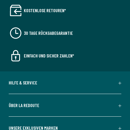
KOSTENLOSE RETOUREN*
30 TAGE RÜCKGABEGARANTIE
EINFACH UND SICHER ZAHLEN*
HILFE & SERVICE
ÜBER LA REDOUTE
UNSERE EXKLUSIVEN MARKEN