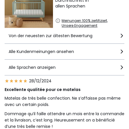
Durchnschnitt in
allen Sprachen
Meinungen 100% zertifiziert,
Unsere Engagement
Von der neuesten zur ältesten Bewertung
Alle Kundenmeinungen ansehen
Alle Sprachen anzeigen
28/12/2024
Excellente qualitée pour ce matelas
Matelas de très belle confection. Ne s’affaisse pas même
avec un certain poids.
Dommage qu’il faille attendre un mois entre la commande
et la livraison, c’est long. Heureusement on a bénéficié
d’une très belle remise !