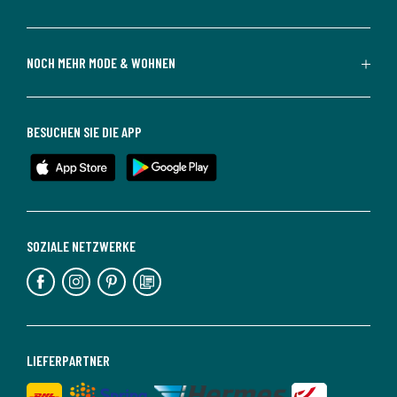
NOCH MEHR MODE & WOHNEN
BESUCHEN SIE DIE APP
SOZIALE NETZWERKE
LIEFERPARTNER