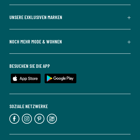
UNSERE EXKLUSIVEN MARKEN
NOCH MEHR MODE & WOHNEN
BESUCHEN SIE DIE APP
SOZIALE NETZWERKE