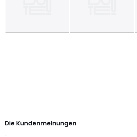
Die Kundenmeinungen