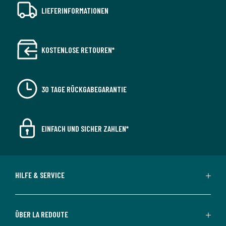
LIEFERINFORMATIONEN
KOSTENLOSE RETOUREN*
30 TAGE RÜCKGABEGARANTIE
EINFACH UND SICHER ZAHLEN*
HILFE & SERVICE
ÜBER LA REDOUTE