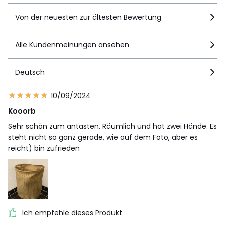
Von der neuesten zur ältesten Bewertung
Alle Kundenmeinungen ansehen
Deutsch
10/09/2024
Kooorb
Sehr schön zum antasten. Räumlich und hat zwei Hände. Es
steht nicht so ganz gerade, wie auf dem Foto, aber es
reicht) bin zufrieden
Ich empfehle dieses Produkt