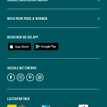
NOCH MEHR MODE & WOHNEN
BESUCHEN SIE DIE APP
SOZIALE NETZWERKE
LIEFERPARTNER