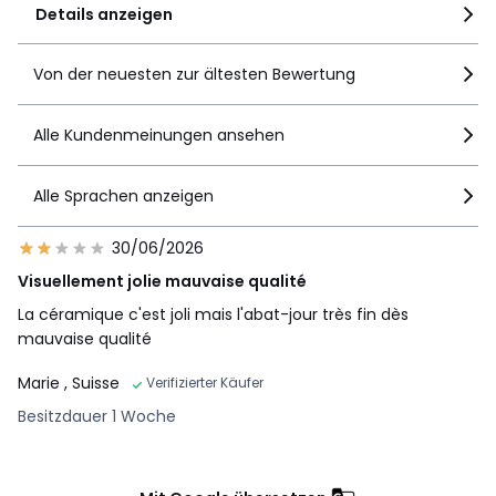
Details anzeigen
Von der neuesten zur ältesten Bewertung
Alle Kundenmeinungen ansehen
Alle Sprachen anzeigen
30/06/2026
Visuellement jolie mauvaise qualité
La céramique c'est joli mais l'abat-jour très fin dès
mauvaise qualité
Marie
, Suisse
Verifizierter Käufer
Besitzdauer 1 Woche