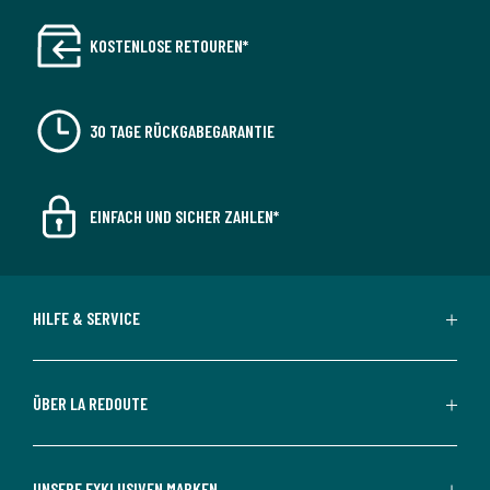
KOSTENLOSE RETOUREN*
30 TAGE RÜCKGABEGARANTIE
EINFACH UND SICHER ZAHLEN*
HILFE & SERVICE
ÜBER LA REDOUTE
UNSERE EXKLUSIVEN MARKEN