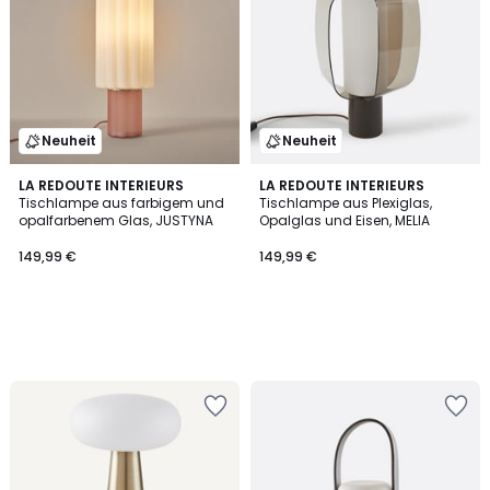
Neuheit
Neuheit
LA REDOUTE INTERIEURS
LA REDOUTE INTERIEURS
Tischlampe aus farbigem und
Tischlampe aus Plexiglas,
opalfarbenem Glas, JUSTYNA
Opalglas und Eisen, MELIA
149,99 €
149,99 €