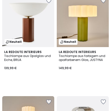
Neuheit
Neuheit
LA REDOUTE INTERIEURS
LA REDOUTE INTERIEURS
Tischlampe aus Opalglas und
Tischlampe aus farbigem und
Eiche, BRUA
opalfarbenem Glas, JUSTYNA
139,99 €
149,99 €