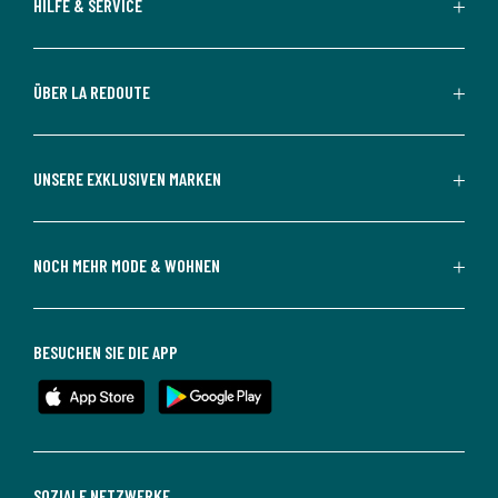
HILFE & SERVICE
ÜBER LA REDOUTE
UNSERE EXKLUSIVEN MARKEN
NOCH MEHR MODE & WOHNEN
BESUCHEN SIE DIE APP
SOZIALE NETZWERKE