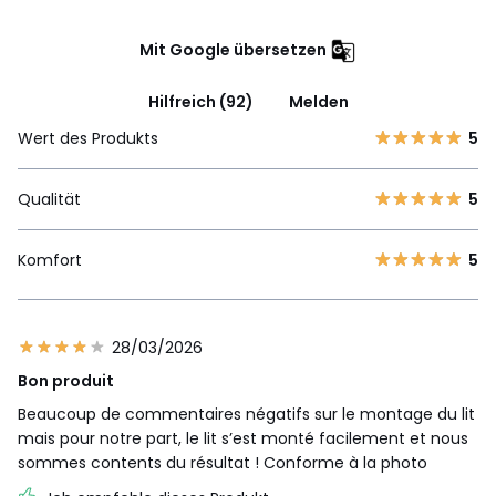
Mit Google übersetzen
Hilfreich (92)
Melden
Wert des Produkts
5
Qualität
5
Komfort
5
28/03/2026
Bon produit
Beaucoup de commentaires négatifs sur le montage du lit
mais pour notre part, le lit s’est monté facilement et nous
sommes contents du résultat ! Conforme à la photo