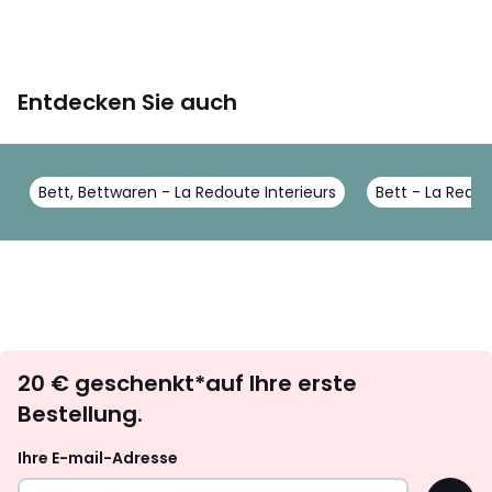
Entdecken Sie auch
Bett, Bettwaren - La Redoute Interieurs
Bett - La Redou
Newsletter
20 € geschenkt*auf Ihre erste
abonnieren
Bestellung.
Ihre E-mail-Adresse
OK