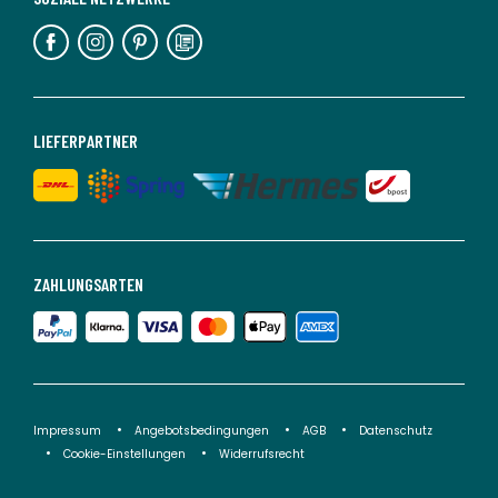
LIEFERPARTNER
ZAHLUNGSARTEN
Impressum
Angebotsbedingungen
AGB
Datenschutz
Cookie-Einstellungen
Widerrufsrecht