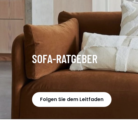
SOFA-RATGEBER
Folgen Sie dem Leitfaden