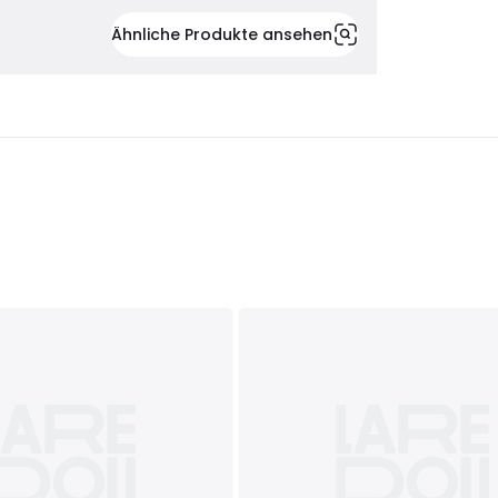
Ähnliche Produkte ansehen