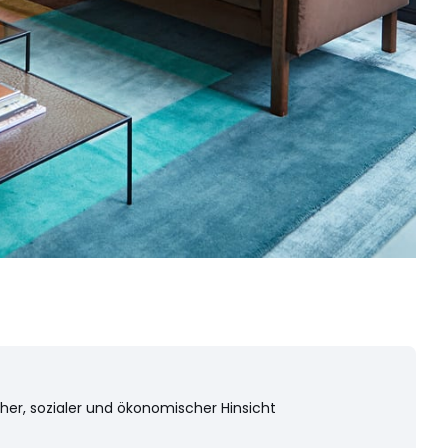
cher, sozialer und ökonomischer Hinsicht