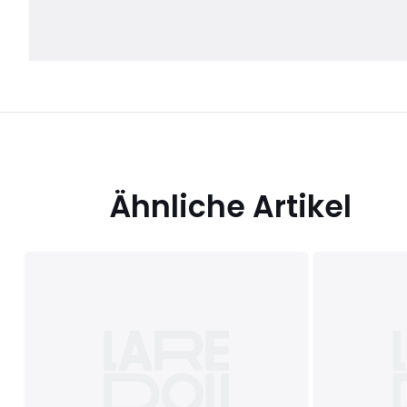
Ähnliche Artikel