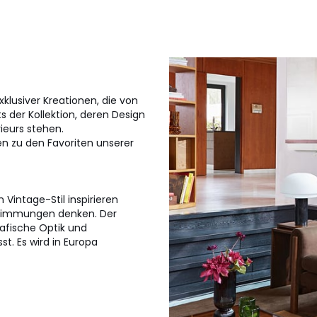
klusiver Kreationen, die von
 der Kollektion, deren Design
ieurs stehen.
n zu den Favoriten unserer
Vintage-Stil inspirieren
he Stimmungen denken. Der
afische Optik und
st. Es wird in Europa