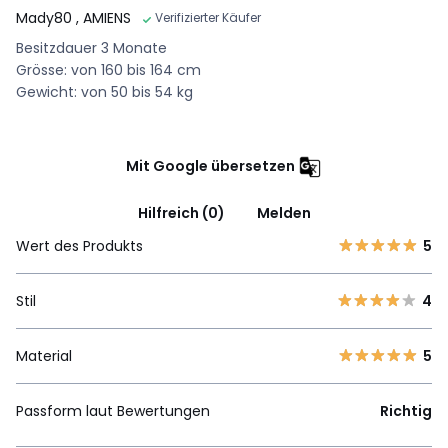
Mady80
, AMIENS
Verifizierter Käufer
Besitzdauer 3 Monate
Grösse: von 160 bis 164 cm
Gewicht: von 50 bis 54 kg
Mit Google übersetzen
Hilfreich (0)
Melden
Wert des Produkts
5
Stil
4
Material
5
Passform laut Bewertungen
Richtig