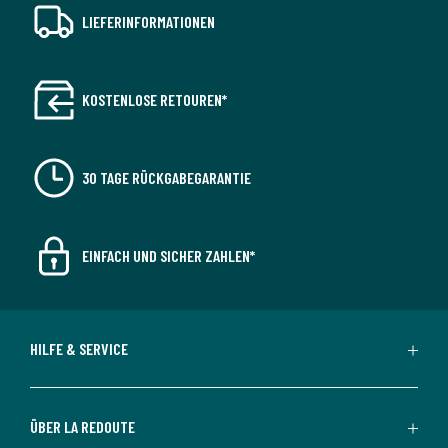
LIEFERINFORMATIONEN
KOSTENLOSE RETOUREN*
30 TAGE RÜCKGABEGARANTIE
EINFACH UND SICHER ZAHLEN*
HILFE & SERVICE
ÜBER LA REDOUTE