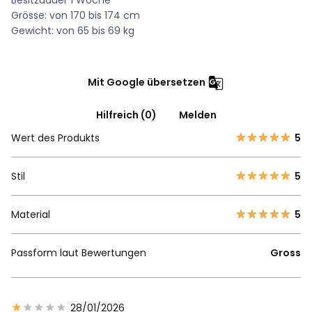
Grösse: von 170 bis 174 cm
Gewicht: von 65 bis 69 kg
Mit Google übersetzen
Hilfreich (0)
Melden
Wert des Produkts
5
Stil
5
Material
5
Passform laut Bewertungen
Gross
28/01/2026