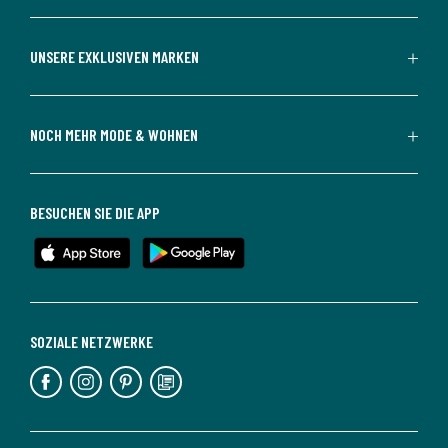
UNSERE EXKLUSIVEN MARKEN
NOCH MEHR MODE & WOHNEN
BESUCHEN SIE DIE APP
SOZIALE NETZWERKE