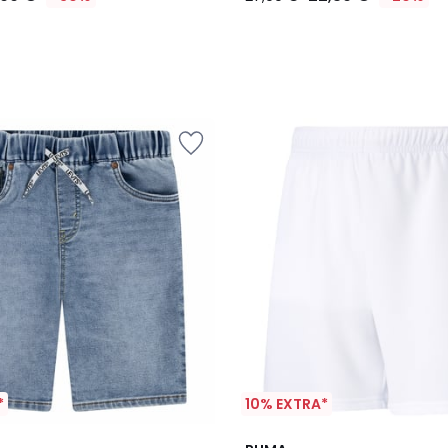
*
10% EXTRA*