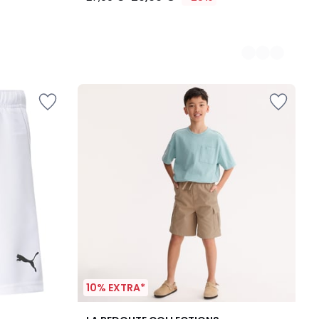
10% EXTRA*