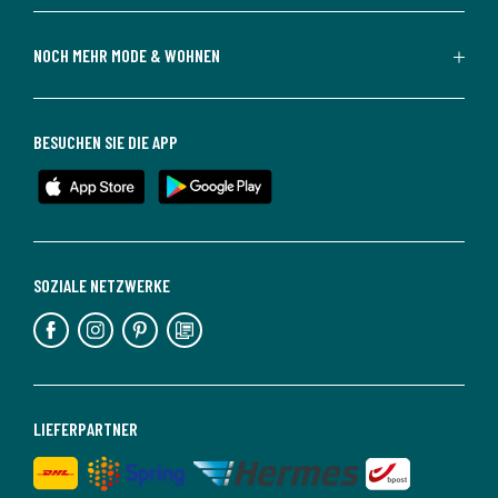
NOCH MEHR MODE & WOHNEN
BESUCHEN SIE DIE APP
SOZIALE NETZWERKE
LIEFERPARTNER