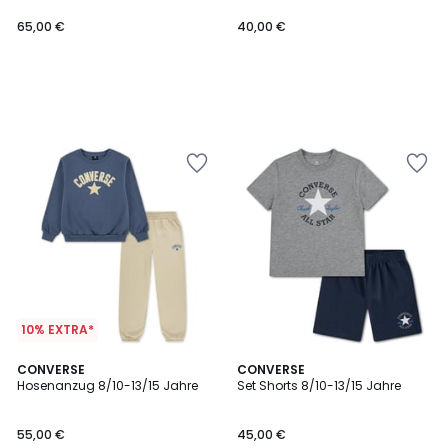
65,00 €
40,00 €
10% EXTRA*
CONVERSE
CONVERSE
Hosenanzug 8/10-13/15 Jahre
Set Shorts 8/10-13/15 Jahre
55,00 €
45,00 €