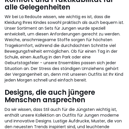
alle Gelegenheiten
Wir bei La Redoute wissen, wie wichtig es ist, dass die
Kleidung Ihres Kindes sowohl praktisch als auch bequem ist.
Unser Sortiment an Sets für Jungen wurde speziell
entwickelt, um diesen Anforderungen gerecht zu werden.
Weiche, anschmiegsame Stoffe sorgen für höchsten
Tragekomfort, während die durchdachten Schnitte viel
Bewegungsfreiheit ermöglichen. Ob für einen Tag in der
Schule, einen Ausflug in den Park oder eine
Geburtstagsfeier - unsere Ensembles passen sich jeder
Situation an. Der Stress des ständigen Umziehens gehört
der Vergangenheit an, denn mit unseren Outfits ist Ihr Kind
jeden Morgen schnell und einfach bereit.
Designs, die auch jüngere
Menschen ansprechen
Da wir wissen, dass Stil auch für die Jüngsten wichtig ist,
enthält unsere Kollektion an Outfits für Jungen moderne
und innovative Designs. Lustige Aufdrucke, Muster, die von
den neuesten Trends inspiriert sind, und leuchtende