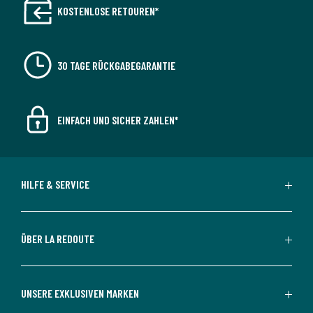
KOSTENLOSE RETOUREN*
30 TAGE RÜCKGABEGARANTIE
EINFACH UND SICHER ZAHLEN*
HILFE & SERVICE
ÜBER LA REDOUTE
UNSERE EXKLUSIVEN MARKEN