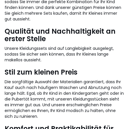
sodass Sie immer die perfekte Kombination für Ihr Kind
finden können. Und dank unserer günstigen Preise können
Sie gleich mehrere Sets kaufen, damit Ihr Kleines immer
gut aussieht.
Qualität und Nachhaltigkeit an
erster Stelle
Unsere Kleidungssets sind auf Langlebigkeit ausgelegt,
sodass Sie sicher sein können, dass Ihr Kleines lange
makellos aussieht.
Stil zum kleinen Preis
Die sorgfältige Auswahl der Materialien garantiert, dass Ihr
Kauf auch nach häufigem Waschen und Abnutzung noch
lange hält. Egal, ob Ihr Kind in den Kindergarten geht oder in
die Pubertät kommt, mit unseren Kleidungsstücken sieht
es immer gut aus. Und unsere erschwinglichen Preise
ermöglichen es Ihnen, Ihr Kind modisch zu halten, ohne
sich zu ruinieren.
Komfort und Praktikabilität für