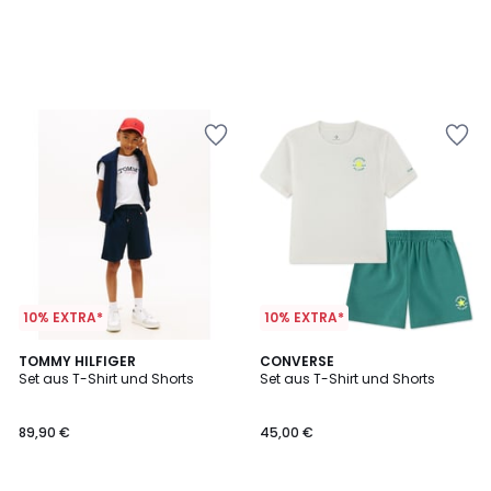
10% EXTRA*
10% EXTRA*
TOMMY HILFIGER
CONVERSE
Set aus T-Shirt und Shorts
Set aus T-Shirt und Shorts
89,90 €
45,00 €