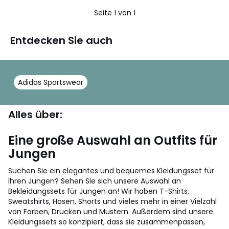
5
Seite 1 von 1
Entdecken Sie auch
Adidas Sportswear
Alles über:
Eine große Auswahl an Outfits für
Jungen
Suchen Sie ein elegantes und bequemes Kleidungsset für
Ihren Jungen? Sehen Sie sich unsere Auswahl an
Bekleidungssets für Jungen an! Wir haben T-Shirts,
Sweatshirts, Hosen, Shorts und vieles mehr in einer Vielzahl
von Farben, Drucken und Mustern. Außerdem sind unsere
Kleidungssets so konzipiert, dass sie zusammenpassen,