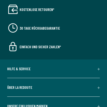
KOSTENLOSE RETOUREN*
30 TAGE RÜCKGABEGARANTIE
EINFACH UND SICHER ZAHLEN*
HILFE & SERVICE
ÜBER LA REDOUTE
UNSERE EXKLUSIVEN MARKEN