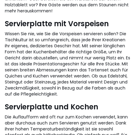
Holztablett vor? Ihre Gäste werden aus dem Staunen nicht
mehr herauskommen!
Servierplatte mit Vorspeisen
Wissen Sie nie, wie Sie die Vorspeisen servieren sollen? Die
Tischkultur ist so umfangreich, dass jede Ihrer Kreationen
ihr eigenes, dediziertes Geschirr hat. Mit seiner länglichen
Form hat der Kuchenbehälter die richtige Größe, um Ihr
Gericht darin abzustellen, und nimmt nur wenig Platz ein. Es
ist das ideale Präsentationsgeschirr für alle Ihre Stücke. Mit
seinen breiten Abmessungen kann das Tortenset auch für
Quiches und Kuchen verwendet werden. Ob aus Edelstahl,
Steingut oder Steinzeug, jedes Material vereint Design und
Zweckmäßigkeit, sowohl in Bezug auf die Farben als auch
auf die Pflegeleichtigkeit.
Servierplatte und Kochen
Die Auflaufform wird oft nur zum Kochen verwendet, kann
aber durchaus auch zum Servieren genutzt werden. Dank
ihrer hohen Temperaturbeständigkeit ist sie sowohl