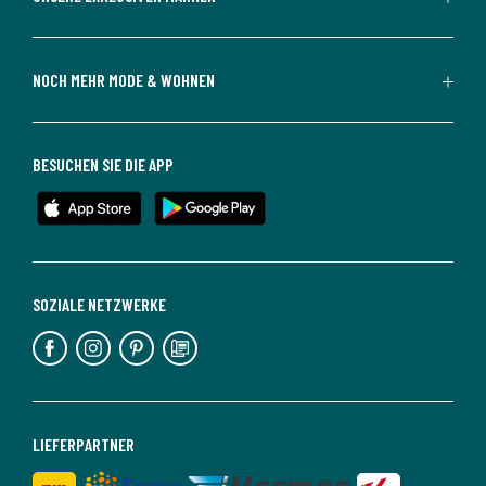
NOCH MEHR MODE & WOHNEN
BESUCHEN SIE DIE APP
SOZIALE NETZWERKE
LIEFERPARTNER