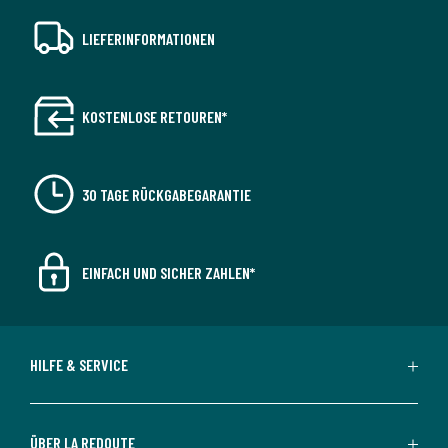
LIEFERINFORMATIONEN
KOSTENLOSE RETOUREN*
30 TAGE RÜCKGABEGARANTIE
EINFACH UND SICHER ZAHLEN*
HILFE & SERVICE
ÜBER LA REDOUTE