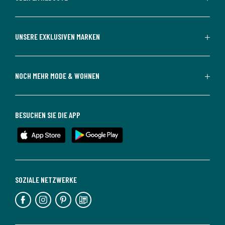
UNSERE EXKLUSIVEN MARKEN
NOCH MEHR MODE & WOHNEN
BESUCHEN SIE DIE APP
SOZIALE NETZWERKE