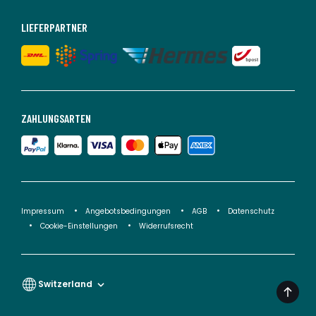
LIEFERPARTNER
ZAHLUNGSARTEN
Impressum
Angebotsbedingungen
AGB
Datenschutz
Cookie-Einstellungen
Widerrufsrecht
Switzerland