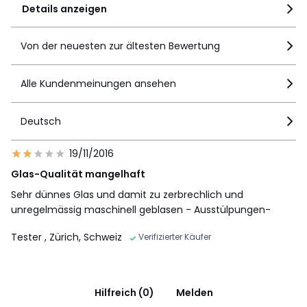
Details anzeigen
Von der neuesten zur ältesten Bewertung
Alle Kundenmeinungen ansehen
Deutsch
19/11/2016
Glas-Qualität mangelhaft
Sehr dünnes Glas und damit zu zerbrechlich und
unregelmässig maschinell geblasen - Ausstülpungen-
Tester
, Zürich, Schweiz
Verifizierter Käufer
Hilfreich (0)
Melden