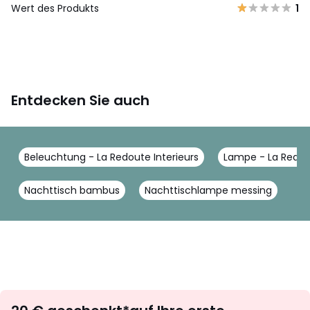
Wert des Produkts
1
Entdecken Sie auch
Beleuchtung - La Redoute Interieurs
Lampe - La Redout
Nachttisch bambus
Nachttischlampe messing
Newsletter