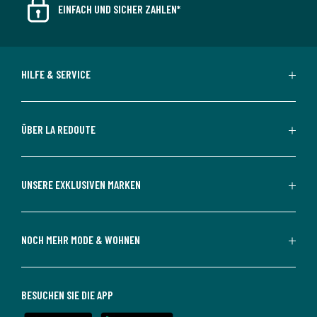
EINFACH UND SICHER ZAHLEN*
HILFE & SERVICE
ÜBER LA REDOUTE
UNSERE EXKLUSIVEN MARKEN
NOCH MEHR MODE & WOHNEN
BESUCHEN SIE DIE APP