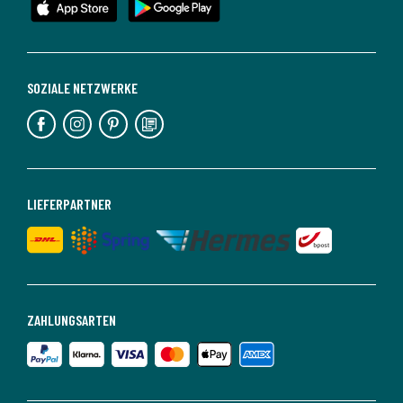
SOZIALE NETZWERKE
LIEFERPARTNER
ZAHLUNGSARTEN