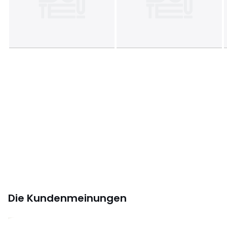
Die Kundenmeinungen