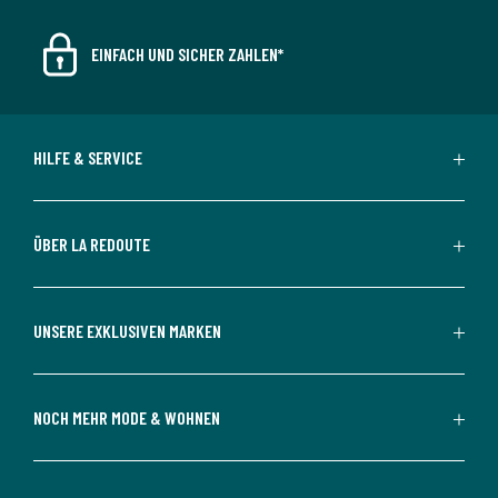
EINFACH UND SICHER ZAHLEN*
HILFE & SERVICE
ÜBER LA REDOUTE
UNSERE EXKLUSIVEN MARKEN
NOCH MEHR MODE & WOHNEN