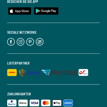
BESUCHEN SIE DIE APP
SOZIALE NETZWERKE
LIEFERPARTNER
ZAHLUNGSARTEN