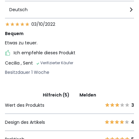
Deutsch
03/10/2022
Bequem
Etwas zu teuer.
Ich empfehle dieses Produkt
Cecilia
, Sent
Verifizierter Käufer
Besitzdauer 1 Woche
Hilfreich (5)
Melden
Wert des Produkts
3
Design des Artikels
4