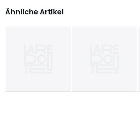
Ähnliche Artikel