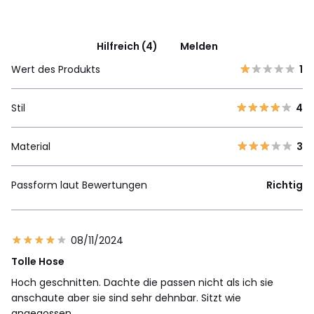
Hilfreich (4)
Melden
Wert des Produkts
1
Stil
4
Material
3
Passform laut Bewertungen
Richtig
08/11/2024
Tolle Hose
Hoch geschnitten. Dachte die passen nicht als ich sie
anschaute aber sie sind sehr dehnbar. Sitzt wie
angegossen.