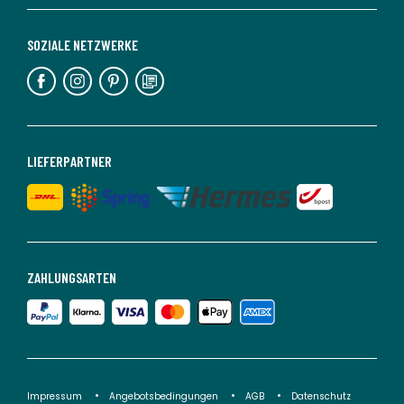
SOZIALE NETZWERKE
LIEFERPARTNER
ZAHLUNGSARTEN
Impressum
Angebotsbedingungen
AGB
Datenschutz