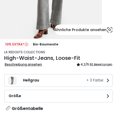
Ähnliche Produkte ansehen
10% EXTRA*
Bio-Baumwolle
LA REDOUTE COLLECTIONS
High-Waist-Jeans, Loose-Fit
Beschreibung ansehen
4,2
/5
90 Bewertungen
Hellgrau
+
3
Farbe:
Größe
Größentabelle