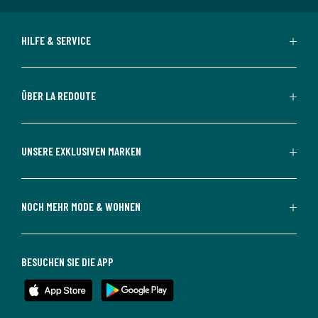
HILFE & SERVICE
ÜBER LA REDOUTE
UNSERE EXKLUSIVEN MARKEN
NOCH MEHR MODE & WOHNEN
BESUCHEN SIE DIE APP