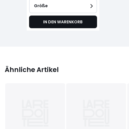
Größe
IN DEN WARENKORB
Ähnliche Artikel