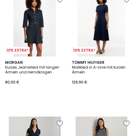
10% EXTRA*
10% EXTRA*
MORGAN
TOMMY HILFIGER
Kurzes Jeanskleid mit langen
Midikleid in A-Linie mit kurzen
Ärmeln und Hemdkragen
Ärmeln
80,00 €
129,90 €