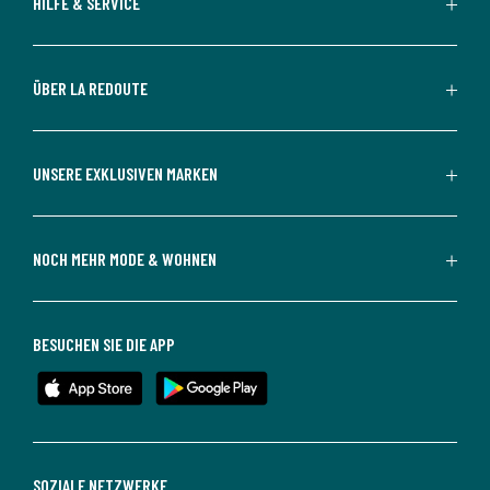
HILFE & SERVICE
ÜBER LA REDOUTE
UNSERE EXKLUSIVEN MARKEN
NOCH MEHR MODE & WOHNEN
BESUCHEN SIE DIE APP
SOZIALE NETZWERKE