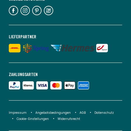
LIEFERPARTNER
ZAHLUNGSARTEN
Impressum
Angebotsbedingungen
AGB
Datenschutz
Cookie-Einstellungen
Widerrufsrecht