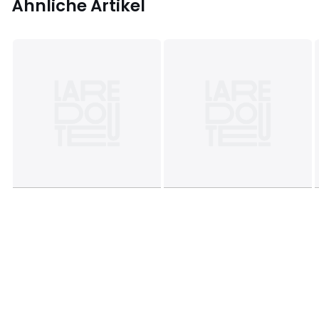
Ähnliche Artikel