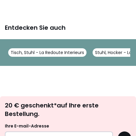
Entdecken Sie auch
Tisch, Stuhl - La Redoute Interieurs
Stuhl, Hocker - La 
Newsletter
20 € geschenkt*auf Ihre erste
abonnieren
Bestellung.
Ihre E-mail-Adresse
OK