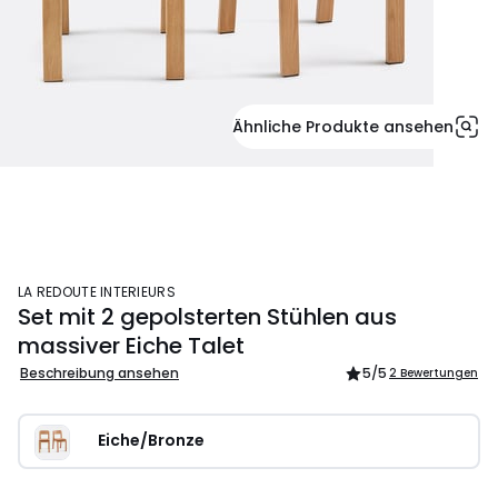
Ähnliche Produkte ansehen
LA REDOUTE INTERIEURS
Set mit 2 gepolsterten Stühlen aus
massiver Eiche Talet
Beschreibung ansehen
5
/5
2 Bewertungen
Eiche/Bronze