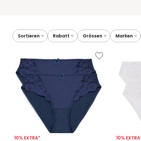
Sortieren
rabatt
grössen
marken
10% EXTRA*
10% EXTRA