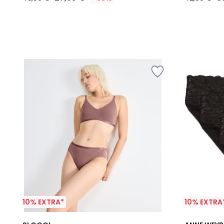
10% EXTRA*
10% EXTRA