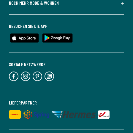
NOCH MEHR MODE & WOHNEN
BESUCHEN SIE DIE APP
SOZIALE NETZWERKE
LIEFERPARTNER