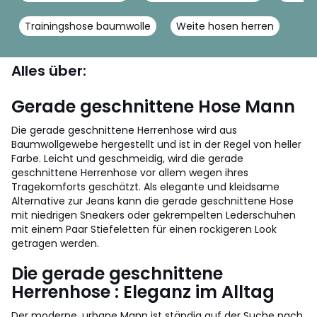
Trainingshose baumwolle
Weite hosen herren
Alles über:
Gerade geschnittene Hose Mann
Die gerade geschnittene Herrenhose wird aus
Baumwollgewebe hergestellt und ist in der Regel von heller
Farbe. Leicht und geschmeidig, wird die gerade
geschnittene Herrenhose vor allem wegen ihres
Tragekomforts geschätzt. Als elegante und kleidsame
Alternative zur Jeans kann die gerade geschnittene Hose
mit niedrigen Sneakers oder gekrempelten Lederschuhen
mit einem Paar Stiefeletten für einen rockigeren Look
getragen werden.
Die gerade geschnittene
Herrenhose : Eleganz im Alltag
Der moderne, urbane Mann ist ständig auf der Suche nach