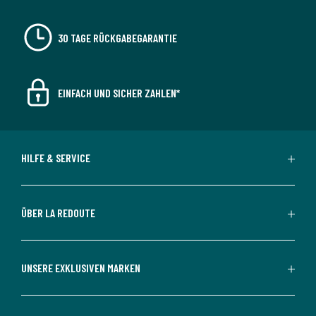
30 TAGE RÜCKGABEGARANTIE
EINFACH UND SICHER ZAHLEN*
HILFE & SERVICE
ÜBER LA REDOUTE
UNSERE EXKLUSIVEN MARKEN