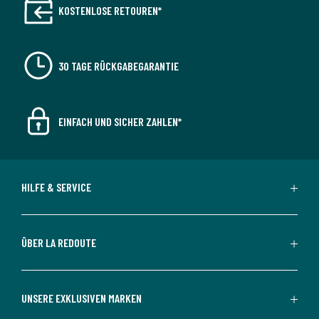
KOSTENLOSE RETOUREN*
30 TAGE RÜCKGABEGARANTIE
EINFACH UND SICHER ZAHLEN*
HILFE & SERVICE
ÜBER LA REDOUTE
UNSERE EXKLUSIVEN MARKEN