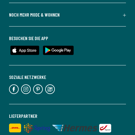
NOCH MEHR MODE & WOHNEN
BESUCHEN SIE DIE APP
SOZIALE NETZWERKE
LIEFERPARTNER