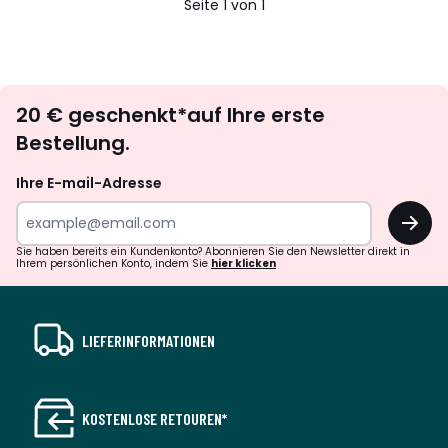
Seite 1 von 1
Newsletter
20 € geschenkt*auf Ihre erste
abonnieren
Bestellung.
Ihre E-mail-Adresse
OK
Sie haben bereits ein Kundenkonto? Abonnieren Sie den Newsletter direkt in
Ihrem persönlichen Konto, indem Sie
hier klicken
LIEFERINFORMATIONEN
KOSTENLOSE RETOUREN*