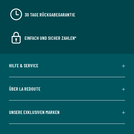
30 TAGE RÜCKGABEGARANTIE
EINFACH UND SICHER ZAHLEN*
HILFE & SERVICE
ÜBER LA REDOUTE
UNSERE EXKLUSIVEN MARKEN