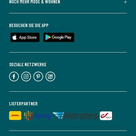
NOCH MEHR MODE & WOHNEN
BESUCHEN SIE DIE APP
SOZIALE NETZWERKE
LIEFERPARTNER