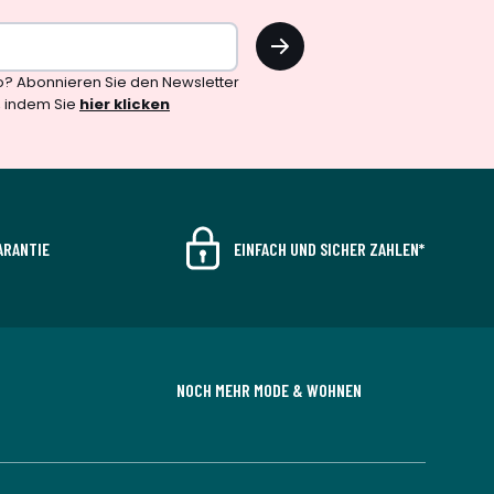
OK
o? Abonnieren Sie den Newsletter
, indem Sie
hier klicken
ARANTIE
EINFACH UND SICHER ZAHLEN*
NOCH MEHR MODE & WOHNEN