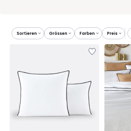
Sortieren
grössen
farben
preis