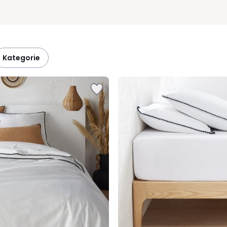
kategorie