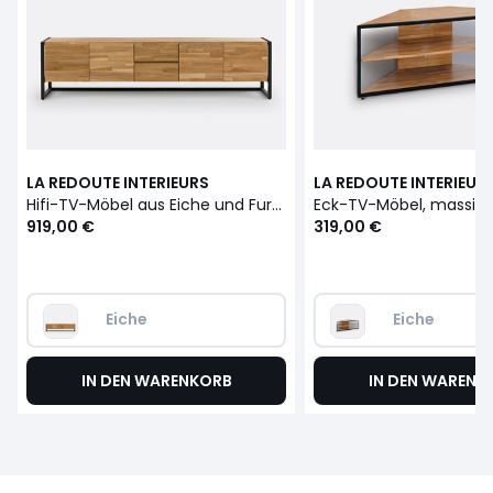
LA REDOUTE INTERIEURS
LA REDOUTE INTERIEUR
Hifi-TV-Möbel aus Eiche und Furnier, B200 cm, Hiba
919,00 €
319,00 €
Eiche
Eiche
IN DEN WARENKORB
IN DEN WARENK