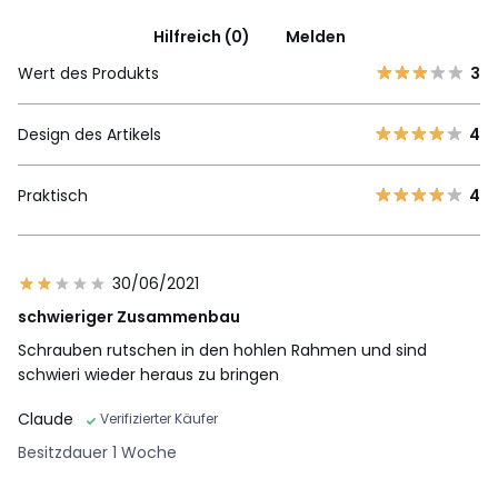
Hilfreich (0)
Melden
Wert des Produkts
3
Design des Artikels
4
Praktisch
4
30/06/2021
schwieriger Zusammenbau
Schrauben rutschen in den hohlen Rahmen und sind
schwieri wieder heraus zu bringen
Claude
Verifizierter Käufer
Besitzdauer 1 Woche