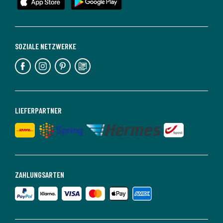
SOZIALE NETZWERKE
LIEFERPARTNER
ZAHLUNGSARTEN