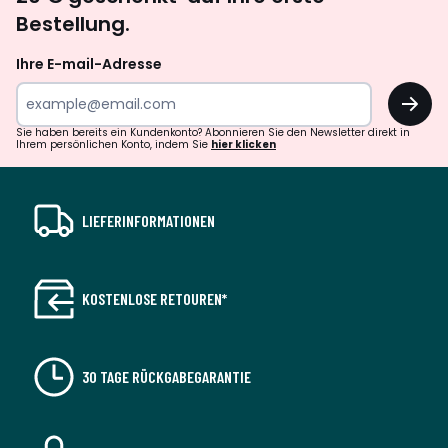
abonnieren
Bestellung.
Ihre E-mail-Adresse
OK
Sie haben bereits ein Kundenkonto? Abonnieren Sie den Newsletter direkt in
Ihrem persönlichen Konto, indem Sie
hier klicken
LIEFERINFORMATIONEN
KOSTENLOSE RETOUREN*
30 TAGE RÜCKGABEGARANTIE