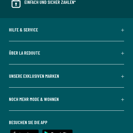
EINFACH UND SICHER ZAHLEN*
HILFE & SERVICE
ÜBER LA REDOUTE
UNSERE EXKLUSIVEN MARKEN
NOCH MEHR MODE & WOHNEN
BESUCHEN SIE DIE APP