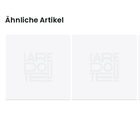
Ähnliche Artikel