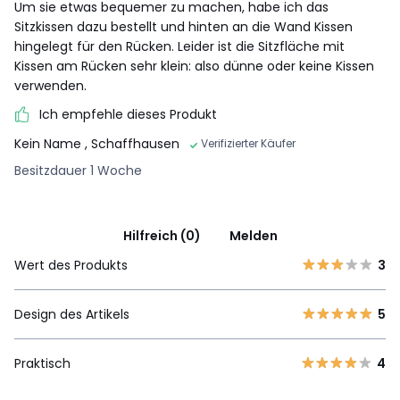
Um sie etwas bequemer zu machen, habe ich das
Sitzkissen dazu bestellt und hinten an die Wand Kissen
hingelegt für den Rücken. Leider ist die Sitzfläche mit
Kissen am Rücken sehr klein: also dünne oder keine Kissen
verwenden.
Ich empfehle dieses Produkt
Kein Name
, Schaffhausen
Verifizierter Käufer
Besitzdauer 1 Woche
Hilfreich (0)
Melden
Wert des Produkts
3
Design des Artikels
5
Praktisch
4