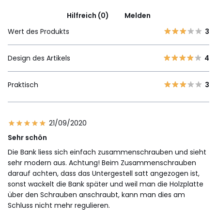
Hilfreich (0)
Melden
Wert des Produkts
3
Design des Artikels
4
Praktisch
3
21/09/2020
Sehr schön
Die Bank liess sich einfach zusammenschrauben und sieht
sehr modern aus. Achtung! Beim Zusammenschrauben
darauf achten, dass das Untergestell satt angezogen ist,
sonst wackelt die Bank später und weil man die Holzplatte
über den Schrauben anschraubt, kann man dies am
Schluss nicht mehr regulieren.