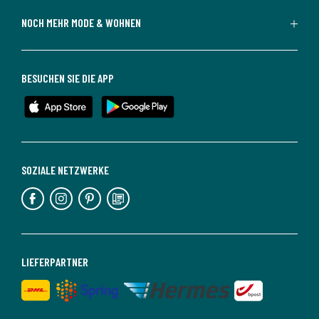
NOCH MEHR MODE & WOHNEN
BESUCHEN SIE DIE APP
SOZIALE NETZWERKE
LIEFERPARTNER