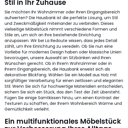
Stil in Ihr Zuhause
Sie möchten Ihr Wohnzimmer oder Ihren Eingangsbereich
aufwerten? Die Hausbank ist die perfekte Lösung, um Stil
und Zweckmäßigkeit miteinander zu verbinden. Dieses
vielseitige Möbelstück nimmt verschiedene Formen und
Stile an, um sich an Ihre bestehende Einrichtung
anzupassen. Wir bei La Redoute wissen, dass jedes Detail
zählt, um Ihre Einrichtung zu veredeln. Ob Sie nun eine
Vorliebe für modernes Design haben oder klassische Linien
bevorzugen, unsere Auswahl an Sitzbänken wird Ihren
Wünschen gerecht. Ob in Ihrem Wohnzimmer oder in
Ihrem Eingangsbereich, die Hausbank erweist sich als
dekorativer Blickfang. Wählen Sie ein Modell aus Holz mit
sorgfältiger Verarbeitung für einen zeitlosen und eleganten
Stil. Wenn Sie sich für hochwertige Materialien entscheiden,
sichern Sie sich ein Stück, das den Test der Zeit übersteht.
Fügen Sie einige Samtkissen hinzu, um einen Kontrast der
Texturen zu schaffen, der Ihrem Wohnbereich Wärme und
Gemütlichkeit verleiht.
Ein multifunktionales Möbelstück