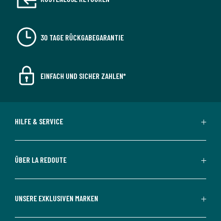
30 TAGE RÜCKGABEGARANTIE
EINFACH UND SICHER ZAHLEN*
HILFE & SERVICE
ÜBER LA REDOUTE
UNSERE EXKLUSIVEN MARKEN