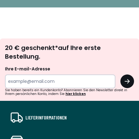
Newsletter
20 € geschenkt*auf Ihre erste
abonnieren
Bestellung.
Ihre E-mail-Adresse
OK
Sie haben bereits ein Kundenkonto? Abonnieren Sie den Newsletter direkt in
Ihrem persönlichen Konto, indem Sie
hier klicken
LIEFERINFORMATIONEN