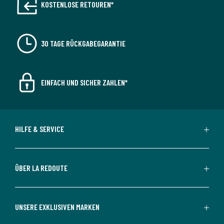
KOSTENLOSE RETOUREN*
30 TAGE RÜCKGABEGARANTIE
EINFACH UND SICHER ZAHLEN*
HILFE & SERVICE
ÜBER LA REDOUTE
UNSERE EXKLUSIVEN MARKEN