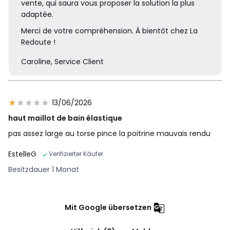
vente, qui saura vous proposer la solution la plus
adaptée.
Merci de votre compréhension. À bientôt chez La
Redoute !
Caroline, Service Client
13/06/2026
haut maillot de bain élastique
pas assez large au torse pince la poitrine mauvais rendu
EstelleG
Verifizierter Käufer
Besitzdauer 1 Monat
Mit Google übersetzen