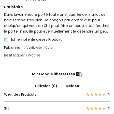
Satisfaite
Dans lavoir encore porté toute une journée ce maillot de
bain semble très bien. Je conçois par contre que pour
quelqu'un qui veut du XL il peut être un peu juste. Il faudrait
le porter mouillé pour éventuellement le détendre un peu.
Ich empfehle dieses Produkt
Fabienne
Verifizierter Käufer
Besitzdauer 1 Woche
Mit Google übersetzen
Hilfreich (0)
Melden
Wert des Produkts
4
Stil
4