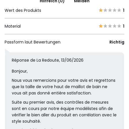
Hilfreich (0)
Melden
Wert des Produkts
1
Material
1
Passform laut Bewertungen
Richtig
Réponse de La Redoute, 13/06/2026
Bonjour,
Nous vous remercions pour votre avis et regrettons
que la taille de votre haut de maillot de bain ne
vous ait pas donné entière satisfaction.
Suite au premier avis, des contrôles de mesures
sont en cours par notre équipe modélistes afin de
vérifier le bien aller du produit en corrélation avec le
style souhaité.