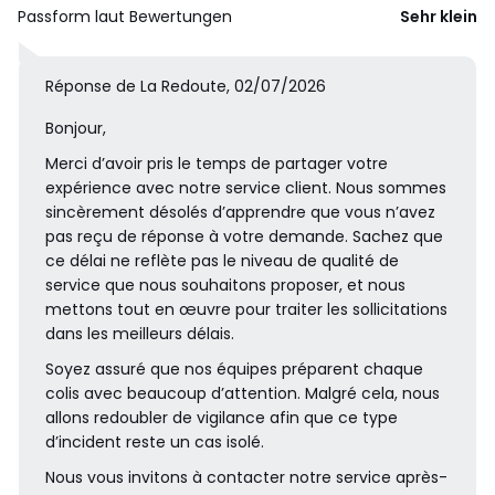
Passform laut Bewertungen
Sehr klein
Réponse de La Redoute, 02/07/2026
Bonjour,
Merci d’avoir pris le temps de partager votre
expérience avec notre service client. Nous sommes
sincèrement désolés d’apprendre que vous n’avez
pas reçu de réponse à votre demande. Sachez que
ce délai ne reflète pas le niveau de qualité de
service que nous souhaitons proposer, et nous
mettons tout en œuvre pour traiter les sollicitations
dans les meilleurs délais.
Soyez assuré que nos équipes préparent chaque
colis avec beaucoup d’attention. Malgré cela, nous
allons redoubler de vigilance afin que ce type
d’incident reste un cas isolé.
Nous vous invitons à contacter notre service après-