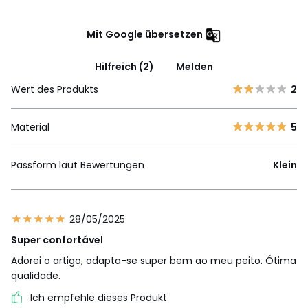
Mit Google übersetzen
Hilfreich (2)
Melden
Wert des Produkts
2
Material
5
Passform laut Bewertungen
Klein
28/05/2025
Super confortável
Adorei o artigo, adapta-se super bem ao meu peito. Ótima
qualidade.
Ich empfehle dieses Produkt