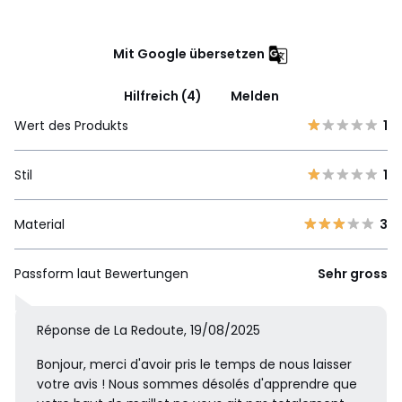
Mit Google übersetzen
Hilfreich (4)
Melden
Wert des Produkts
1
Stil
1
Material
3
Passform laut Bewertungen
Sehr gross
Réponse de La Redoute, 19/08/2025
Bonjour, merci d'avoir pris le temps de nous laisser
votre avis ! Nous sommes désolés d'apprendre que