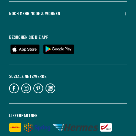
NOCH MEHR MODE & WOHNEN
BESUCHEN SIE DIE APP
SOZIALE NETZWERKE
LIEFERPARTNER