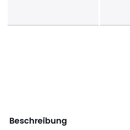
Beschreibung