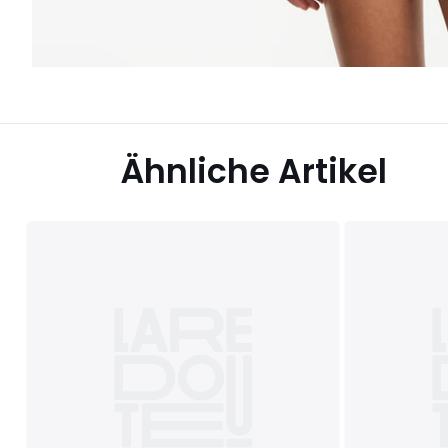
Ähnliche Artikel