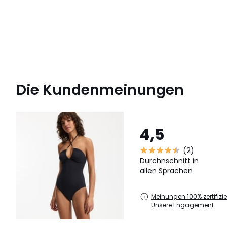
Die Kundenmeinungen
4,5
(2)
Durchnschnitt in
allen Sprachen
Meinungen 100% zertifizier
Unsere Engagement