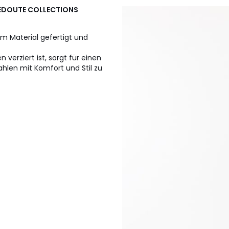
 REDOUTE COLLECTIONS
em Material gefertigt und
verziert ist, sorgt für einen
hlen mit Komfort und Stil zu