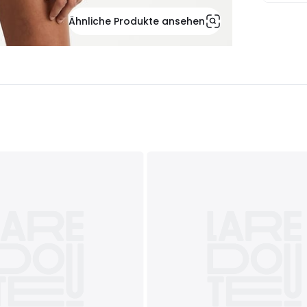
Ähnliche Produkte ansehen