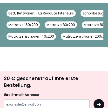
Bett, Bettwaren - La Redoute Interieurs
Schonbezug - L
Matratze 160x200
Matratze 80x200
Matratze 80x1
Matratzenschoner 140x200
Matratzenschoner 200x20
Newsletter
20 € geschenkt*auf Ihre erste
abonnieren
Bestellung.
Ihre E-mail-Adresse
OK