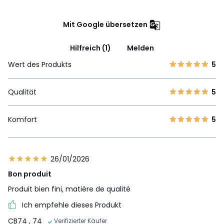
Mit Google übersetzen
Hilfreich (1)
Melden
Wert des Produkts
5
Qualität
5
Komfort
5
26/01/2026
Bon produit
Produit bien fini, matière de qualité
Ich empfehle dieses Produkt
CB74
, 74
Verifizierter Käufer