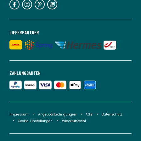
LIEFERPARTNER
ZAHLUNGSARTEN
Impressum
Angebotsbedingungen
AGB
Datenschutz
Cookie-Einstellungen
Widerrufsrecht