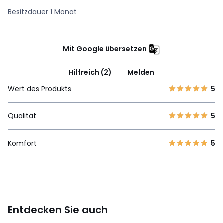
Besitzdauer 1 Monat
Mit Google übersetzen
Hilfreich (2)
Melden
Wert des Produkts
5
Qualität
5
Komfort
5
Entdecken Sie auch