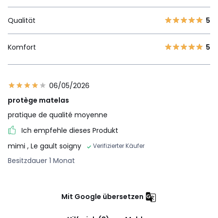
Qualität
5
Komfort
5
06/05/2026
protège matelas
pratique de qualité moyenne
Ich empfehle dieses Produkt
mimi
, Le gault soigny
Verifizierter Käufer
Besitzdauer 1 Monat
Mit Google übersetzen