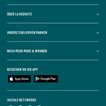
ÜBER LA REDOUTE
UNSERE EXKLUSIVEN MARKEN
NOCH MEHR MODE & WOHNEN
BESUCHEN SIE DIE APP
SOZIALE NETZWERKE