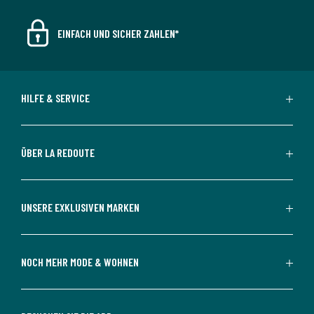
EINFACH UND SICHER ZAHLEN*
HILFE & SERVICE
ÜBER LA REDOUTE
UNSERE EXKLUSIVEN MARKEN
NOCH MEHR MODE & WOHNEN