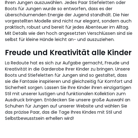
Ihren Jungen auszuwählen. Jedes Paar Stiefeletten oder
Boots für Jungen wurde so entworfen, dass es der
überschäumenden Energie der Jugend standhält. Die hier
vorgestellten Modelle sind nicht nur elegant, sondern auch
praktisch, robust und bereit für jedes Abenteuer im Alltag.
Mit Details wie den hoch angesetzten Verschlüssen sind sie
selbst für kleine Hände leicht an- und auszuziehen.
Freude und Kreativität alle Kinder
La Redoute hat es sich zur Aufgabe gemacht, Freude und
Kreativität in die Garderobe Ihrer Kinder zu bringen. Unsere
Boots und Stiefeletten für Jungen sind so gestaltet, dass
sie die Fantasie inspirieren und gleichzeitig für Komfort und
Sicherheit sorgen. Lassen Sie Ihre Kinder ihren einzigartigen
Stil mit unserer lustigen und funktionalen Kollektion zum
Ausdruck bringen. Entdecken Sie unsere große Auswahl an
Schuhen für Jungen auf unserer Website und wählen Sie
das präzise Paar, das die Tage Ihres Kindes mit Stil und
Selbstbewusstsein erhellen wird!