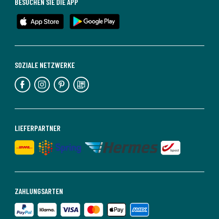
BESUCHEN SIE DIE APP
SOZIALE NETZWERKE
LIEFERPARTNER
ZAHLUNGSARTEN